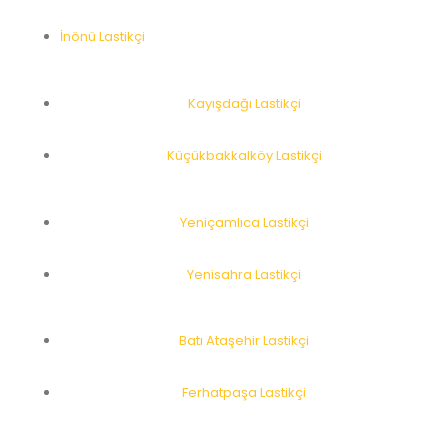
İnönü Lastikçi
Kayışdağı Lastikçi
Küçükbakkalköy Lastikçi
Yeniçamlıca Lastikçi
Yenisahra Lastikçi
Batı Ataşehir Lastikçi
Ferhatpaşa Lastikçi