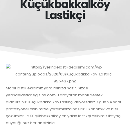
Küçükbakkalköy
Lastikçi
Mobil lastik ekibimiz yardımınıza hazır. Sizde
yerindelastikdegisimi.com’u arayarak mobil destek
alabilirsiniz. Küçükbakkalköy Lastikçi arıyorsanız 7 gün 24 saat
profesyonel ekibimizle yardımınıza hazırız. Ekonomik ve hızlı
çözümler ile Küçükbakkalköy en yakın lastikçi ekibimiz ihtiyaç
duyduğunuz her an sizinle.