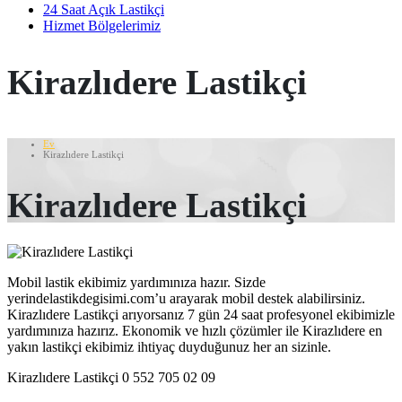
24 Saat Açık Lastikçi
Hizmet Bölgelerimiz
Kirazlıdere Lastikçi
Ev
Kirazlıdere Lastikçi
Kirazlıdere Lastikçi
Mobil lastik ekibimiz yardımınıza hazır. Sizde
yerindelastikdegisimi.com’u arayarak mobil destek alabilirsiniz.
Kirazlıdere Lastikçi arıyorsanız 7 gün 24 saat profesyonel ekibimizle
yardımınıza hazırız. Ekonomik ve hızlı çözümler ile Kirazlıdere en
yakın lastikçi ekibimiz ihtiyaç duyduğunuz her an sizinle.
Kirazlıdere Lastikçi 0 552 705 02 09