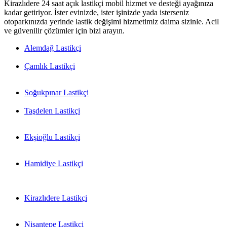
Kirazlıdere 24 saat açık lastikçi mobil hizmet ve desteği ayağınıza
kadar getiriyor. İster evinizde, ister işinizde yada isterseniz
otoparkınızda yerinde lastik değişimi hizmetimiz daima sizinle. Acil
ve güvenilir çözümler için bizi arayın.
Alemdağ Lastikçi
Çamlık Lastikçi
Soğukpınar Lastikçi
Taşdelen Lastikçi
Ekşioğlu Lastikçi
Hamidiye Lastikçi
Kirazlıdere Lastikçi
Nişantepe Lastikçi