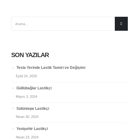
SON YAZILAR
Tesla Yerinde Lastik Tamiri ve Değişimi
Eylül 24, 2025
Güllübağlar Lastikçi
Mayıs 3, 2024
Sülüntepe Lastikçi
Nisan 30, 2024
Yenişehir Lastikçi
Nisan 23, 2024