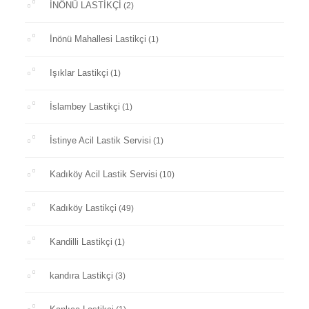
İNÖNÜ LASTİKÇİ
(2)
İnönü Mahallesi Lastikçi
(1)
Işıklar Lastikçi
(1)
İslambey Lastikçi
(1)
İstinye Acil Lastik Servisi
(1)
Kadıköy Acil Lastik Servisi
(10)
Kadıköy Lastikçi
(49)
Kandilli Lastikçi
(1)
kandıra Lastikçi
(3)