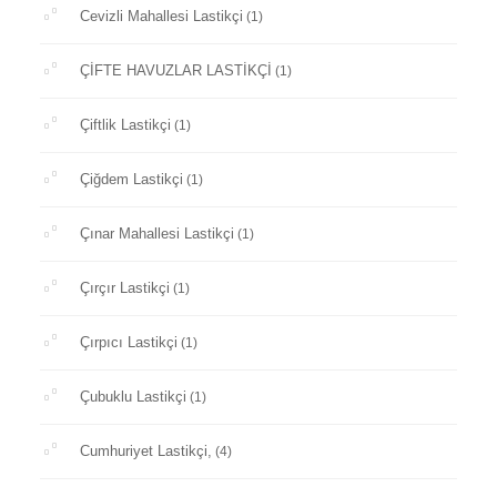
Cevizli Mahallesi Lastikçi
(1)
ÇİFTE HAVUZLAR LASTİKÇİ
(1)
Çiftlik Lastikçi
(1)
Çiğdem Lastikçi
(1)
Çınar Mahallesi Lastikçi
(1)
Çırçır Lastikçi
(1)
Çırpıcı Lastikçi
(1)
Çubuklu Lastikçi
(1)
Cumhuriyet Lastikçi,
(4)