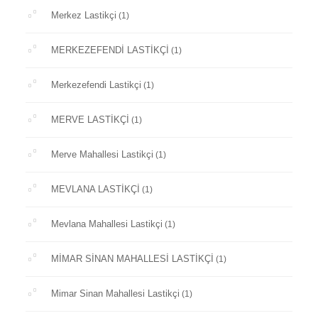
Merkez Lastikçi
(1)
MERKEZEFENDİ LASTİKÇİ
(1)
Merkezefendi Lastikçi
(1)
MERVE LASTİKÇİ
(1)
Merve Mahallesi Lastikçi
(1)
MEVLANA LASTİKÇİ
(1)
Mevlana Mahallesi Lastikçi
(1)
MİMAR SİNAN MAHALLESİ LASTİKÇİ
(1)
Mimar Sinan Mahallesi Lastikçi
(1)