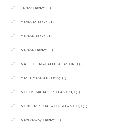
Levent Lastikçi
(1)
madenler lastikçi
(1)
maltepe lastikçi
(1)
Maltepe Lastikçi
(1)
MALTEPE MAHALLESİ LASTİKÇİ
(1)
meclis mahallesi lastikçi
(1)
MECLİS MAHALLESİ LASTİKÇİ
(1)
MENDERES MAHALLESİ LASTİKÇİ
(1)
Merdivenköy Lastikçi
(1)