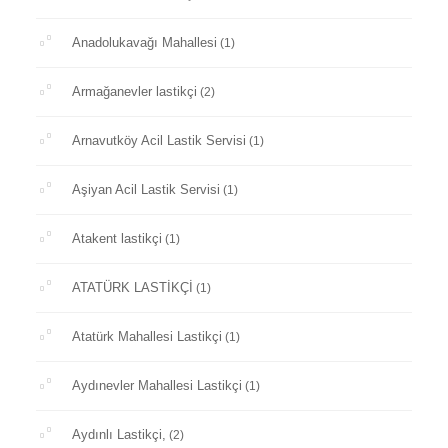
Anadolukavağı Mahallesi
(1)
Armağanevler lastikçi
(2)
Arnavutköy Acil Lastik Servisi
(1)
Aşiyan Acil Lastik Servisi
(1)
Atakent lastikçi
(1)
ATATÜRK LASTİKÇİ
(1)
Atatürk Mahallesi Lastikçi
(1)
Aydınevler Mahallesi Lastikçi
(1)
Aydınlı Lastikçi,
(2)