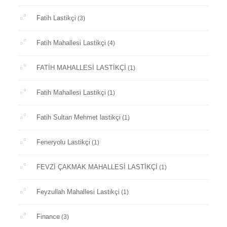
Fatih Lastikçi
(3)
Fatih Mahallesi Lastikçi
(4)
FATİH MAHALLESİ LASTİKÇİ
(1)
Fatih Mahallesi Lastikçi
(1)
Fatih Sultan Mehmet lastikçi
(1)
Feneryolu Lastikçi
(1)
FEVZİ ÇAKMAK MAHALLESİ LASTİKÇİ
(1)
Feyzullah Mahallesi Lastikçi
(1)
Finance
(3)