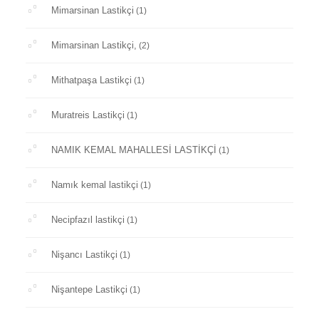
Mimarsinan Lastikçi
(1)
Mimarsinan Lastikçi,
(2)
Mithatpaşa Lastikçi
(1)
Muratreis Lastikçi
(1)
NAMIK KEMAL MAHALLESİ LASTİKÇİ
(1)
Namık kemal lastikçi
(1)
Necipfazıl lastikçi
(1)
Nişancı Lastikçi
(1)
Nişantepe Lastikçi
(1)