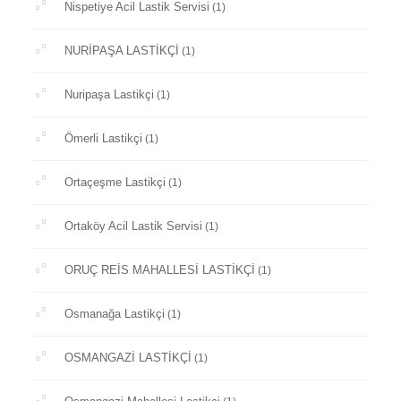
Nispetiye Acil Lastik Servisi
(1)
NURİPAŞA LASTİKÇİ
(1)
Nuripaşa Lastikçi
(1)
Ömerli Lastikçi
(1)
Ortaçeşme Lastikçi
(1)
Ortaköy Acil Lastik Servisi
(1)
ORUÇ REİS MAHALLESİ LASTİKÇİ
(1)
Osmanağa Lastikçi
(1)
OSMANGAZİ LASTİKÇİ
(1)