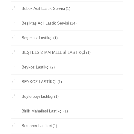
Bebek Acil Lastik Servisi
(1)
Beşiktaş Acil Lastik Servisi
(14)
Beştelsiz Lastikçi
(1)
BEŞTELSİZ MAHALLESİ LASTİKÇİ
(1)
Beykoz Lastikçi
(2)
BEYKOZ LASTİKÇİ
(1)
Beylerbeyi lastikçi
(1)
Birlik Mahallesi Lastikçi
(1)
Bostancı Lastikçi
(1)