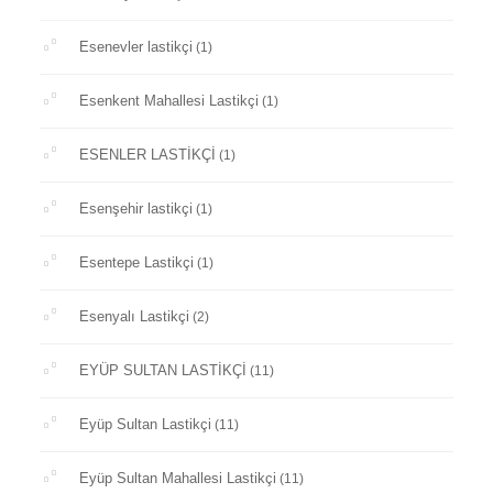
Esenevler lastikçi
(1)
Esenkent Mahallesi Lastikçi
(1)
ESENLER LASTİKÇİ
(1)
Esenşehir lastikçi
(1)
Esentepe Lastikçi
(1)
Esenyalı Lastikçi
(2)
EYÜP SULTAN LASTİKÇİ
(11)
Eyüp Sultan Lastikçi
(11)
Eyüp Sultan Mahallesi Lastikçi
(11)