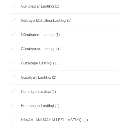
Güllübağlar Lastikçi
(1)
Gülsuyu Mahallesi Lastikçi
(1)
Gümüşdere Lastikçi
(1)
Gümüşsuyu Lastikçi
(1)
Güzeltepe Lastikçi
(1)
Güzelyalı Lastikçi
(2)
Hamidiye Lastikçi
(1)
Hasanpaşa Lastikçi
(1)
HAVAALANI MAHALLESİ LASTİKÇİ
(1)