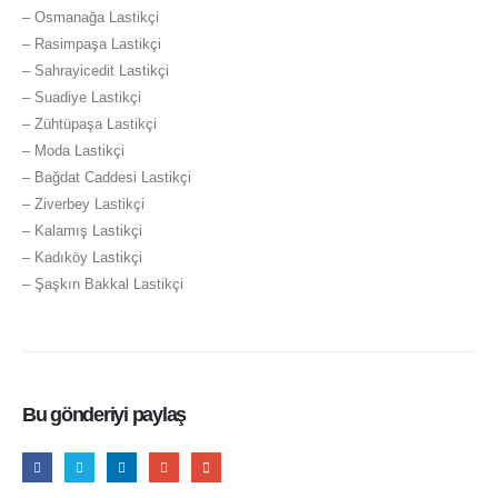
– Osmanağa Lastikçi
– Rasimpaşa Lastikçi
– Sahrayicedit Lastikçi
– Suadiye Lastikçi
– Zühtüpaşa Lastikçi
– Moda Lastikçi
– Bağdat Caddesi Lastikçi
– Ziverbey Lastikçi
– Kalamış Lastikçi
– Kadıköy Lastikçi
– Şaşkın Bakkal Lastikçi
Bu gönderiyi paylaş