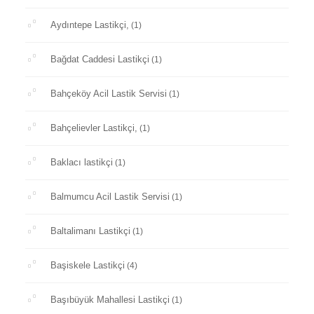
Aydıntepe Lastikçi,
(1)
Bağdat Caddesi Lastikçi
(1)
Bahçeköy Acil Lastik Servisi
(1)
Bahçelievler Lastikçi,
(1)
Baklacı lastikçi
(1)
Balmumcu Acil Lastik Servisi
(1)
Baltalimanı Lastikçi
(1)
Başiskele Lastikçi
(4)
Başıbüyük Mahallesi Lastikçi
(1)