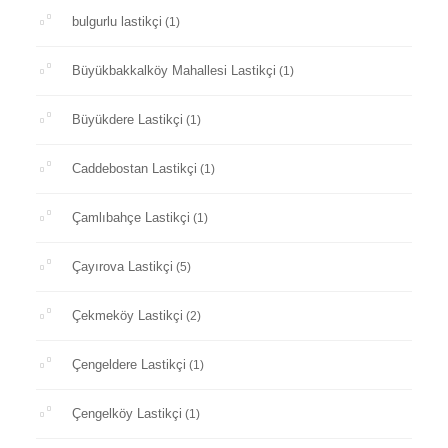
bulgurlu lastikçi
(1)
Büyükbakkalköy Mahallesi Lastikçi
(1)
Büyükdere Lastikçi
(1)
Caddebostan Lastikçi
(1)
Çamlıbahçe Lastikçi
(1)
Çayırova Lastikçi
(5)
Çekmeköy Lastikçi
(2)
Çengeldere Lastikçi
(1)
Çengelköy Lastikçi
(1)