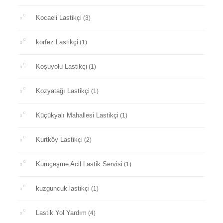
Kocaeli Lastikçi
(3)
körfez Lastikçi
(1)
Koşuyolu Lastikçi
(1)
Kozyatağı Lastikçi
(1)
Küçükyalı Mahallesi Lastikçi
(1)
Kurtköy Lastikçi
(2)
Kuruçeşme Acil Lastik Servisi
(1)
kuzguncuk lastikçi
(1)
Lastik Yol Yardım
(4)