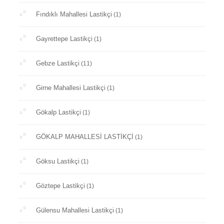
Fındıklı Mahallesi Lastikçi
(1)
Gayrettepe Lastikçi
(1)
Gebze Lastikçi
(11)
Girne Mahallesi Lastikçi
(1)
Gökalp Lastikçi
(1)
GÖKALP MAHALLESİ LASTİKÇİ
(1)
Göksu Lastikçi
(1)
Göztepe Lastikçi
(1)
Gülensu Mahallesi Lastikçi
(1)