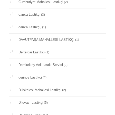
Cumhuriyet Mahallesi Lastikçi
(2)
darıca Lastikçi
(3)
darıca Lastikçi,
(1)
DAVUTPAŞA MAHALLESİ LASTİKÇİ
(1)
Defterdar Lastikçi
(1)
Demirciköy Acil Lastik Servisi
(2)
derince Lastikçi
(4)
Diliskelesi Mahallesi Lastikçi
(2)
Dilovası Lastikçi
(5)