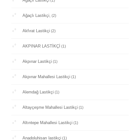
Ağaçlı Lastikçi
(1)
Ağaçlı Lastikçi,
(2)
Akfırat Lastikçi
(2)
AKPINAR LASTİKÇİ
(1)
Akpınar Lastikçi
(1)
Akpınar Mahallesi Lastikçi
(1)
Alemdağ Lastikçi
(1)
Altayçeşme Mahallesi Lastikçi
(1)
Altıntepe Mahallesi Lastikçi
(1)
Anadoluhisarı lastikçi
(1)