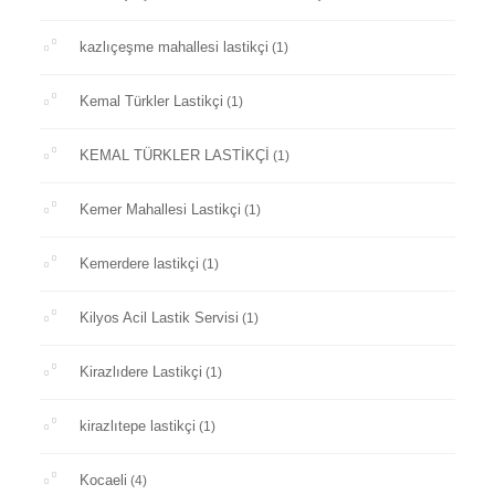
kazlıçeşme mahallesi lastikçi
(1)
Kemal Türkler Lastikçi
(1)
KEMAL TÜRKLER LASTİKÇİ
(1)
Kemer Mahallesi Lastikçi
(1)
Kemerdere lastikçi
(1)
Kilyos Acil Lastik Servisi
(1)
Kirazlıdere Lastikçi
(1)
kirazlıtepe lastikçi
(1)
Kocaeli
(4)