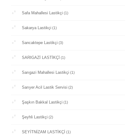
Safa Mahallesi Lastikçi
(1)
Sakarya Lastikçi
(1)
Sancaktepe Lastikçi
(3)
SARIGAZİ LASTİKÇİ
(1)
Sarıgazi Mahallesi Lastikçi
(1)
Sarıyer Acil Lastik Servisi
(2)
Şaşkın Bakkal Lastikçi
(1)
Şeyhli Lastikçi
(2)
SEYİTNİZAM LASTİKÇİ
(1)