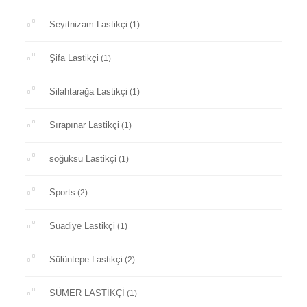
Seyitnizam Lastikçi
(1)
Şifa Lastikçi
(1)
Silahtarağa Lastikçi
(1)
Sırapınar Lastikçi
(1)
soğuksu Lastikçi
(1)
Sports
(2)
Suadiye Lastikçi
(1)
Sülüntepe Lastikçi
(2)
SÜMER LASTİKÇİ
(1)