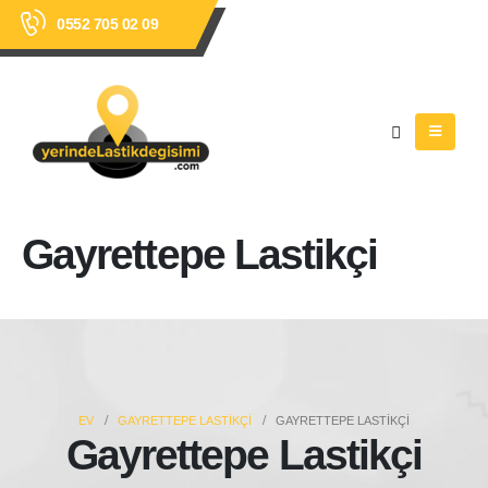
0552 705 02 09
Gayrettepe Lastikçi
EV
GAYRETTEPE LASTIKÇI
GAYRETTEPE LASTIKÇI
Gayrettepe Lastikçi